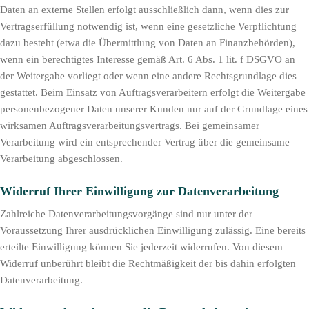
Daten an externe Stellen erfolgt ausschließlich dann, wenn dies zur
Vertragserfüllung notwendig ist, wenn eine gesetzliche Verpflichtung
dazu besteht (etwa die Übermittlung von Daten an Finanzbehörden),
wenn ein berechtigtes Interesse gemäß Art. 6 Abs. 1 lit. f DSGVO an
der Weitergabe vorliegt oder wenn eine andere Rechtsgrundlage dies
gestattet. Beim Einsatz von Auftragsverarbeitern erfolgt die Weitergabe
personenbezogener Daten unserer Kunden nur auf der Grundlage eines
wirksamen Auftragsverarbeitungsvertrags. Bei gemeinsamer
Verarbeitung wird ein entsprechender Vertrag über die gemeinsame
Verarbeitung abgeschlossen.
Widerruf Ihrer Einwilligung zur Datenverarbeitung
Zahlreiche Datenverarbeitungsvorgänge sind nur unter der
Voraussetzung Ihrer ausdrücklichen Einwilligung zulässig. Eine bereits
erteilte Einwilligung können Sie jederzeit widerrufen. Von diesem
Widerruf unberührt bleibt die Rechtmäßigkeit der bis dahin erfolgten
Datenverarbeitung.