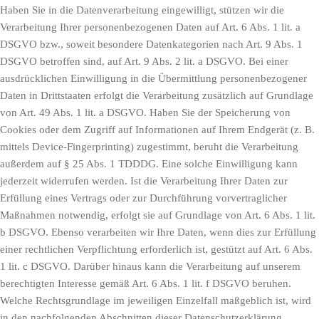
Haben Sie in die Datenverarbeitung eingewilligt, stützen wir die
Verarbeitung Ihrer personenbezogenen Daten auf Art. 6 Abs. 1 lit. a
DSGVO bzw., soweit besondere Datenkategorien nach Art. 9 Abs. 1
DSGVO betroffen sind, auf Art. 9 Abs. 2 lit. a DSGVO. Bei einer
ausdrücklichen Einwilligung in die Übermittlung personenbezogener
Daten in Drittstaaten erfolgt die Verarbeitung zusätzlich auf Grundlage
von Art. 49 Abs. 1 lit. a DSGVO. Haben Sie der Speicherung von
Cookies oder dem Zugriff auf Informationen auf Ihrem Endgerät (z. B.
mittels Device-Fingerprinting) zugestimmt, beruht die Verarbeitung
außerdem auf § 25 Abs. 1 TDDDG. Eine solche Einwilligung kann
jederzeit widerrufen werden. Ist die Verarbeitung Ihrer Daten zur
Erfüllung eines Vertrags oder zur Durchführung vorvertraglicher
Maßnahmen notwendig, erfolgt sie auf Grundlage von Art. 6 Abs. 1 lit.
b DSGVO. Ebenso verarbeiten wir Ihre Daten, wenn dies zur Erfüllung
einer rechtlichen Verpflichtung erforderlich ist, gestützt auf Art. 6 Abs.
1 lit. c DSGVO. Darüber hinaus kann die Verarbeitung auf unserem
berechtigten Interesse gemäß Art. 6 Abs. 1 lit. f DSGVO beruhen.
Welche Rechtsgrundlage im jeweiligen Einzelfall maßgeblich ist, wird
in den nachfolgenden Abschnitten dieser Datenschutzerklärung