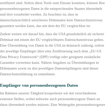
zertifiziert sind. Sofern diese Tools zum Einsatz kommen, können Ihre
personenbezogenen Daten in die entsprechenden Staaten übermittelt
und dort verarbeitet werden. Zu beachten ist, dass in
datenschutzrechtlich unsicheren Drittstaaten kein Datenschutzniveau
garantiert werden kann, das mit dem der EU vergleichbar ist.
Zudem weisen wir darauf hin, dass die USA grundsätzlich als sicherer
Drittstaat mit einem der EU vergleichbaren Datenschutzniveau gelten.
Eine Übermittlung von Daten in die USA ist demnach zulässig, sofern
der jeweilige Empfänger über eine Zertifizierung nach dem „EU-US
Data Privacy Framework“ (DPF) verfügt oder geeignete zusätzliche
Garantien vorweisen kann. Nähere Angaben zu Übermittlungen in
Drittstaaten sowie zu den jeweiligen Datenempfängern sind dieser
Datenschutzerklärung zu entnehmen.
Empfänger von personenbezogenen Daten
Im Rahmen unserer Tätigkeit kooperieren wir mit verschiedenen
externen Stellen, wobei teilweise auch personenbezogene Daten an
diese übermittelt werden müssen. Eine Weitergabe personenbezogener