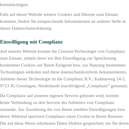
beeinträchtigen.
Falls auf dieser Website weitere Cookies und Dienste zum Einsatz
kommen, finden Sie entsprechende Informationen an anderer Stelle in
dieser Datenschutzerklärung.
Einwilligung mit Complianz
Auf unserer Website kommt die Consent-Technologie von Complianz
zum Einsatz, mittels derer wir Ihre Einwilligung zur Speicherung
bestimmter Cookies auf Ihrem Endgerät bzw. zur Nutzung bestimmter
Technologien einholen und diese datenschutzkonform dokumentieren.
Anbieter dieser Technologie ist die Complianz B.V., Kalmarweg 14-5,
9723 JG Groningen, Niederlande (nachfolgend „Complianz“ genannt).
Da Complianz auf unseren eigenen Servern gehostet wird, kommt
keine Verbindung zu den Servern des Anbieters von Complianz
zustande. Zur Zuordnung der von Ihnen erteilten Einwilligungen bzw.
deren Widerruf speichert Complianz einen Cookie in Ihrem Browser.
Die auf diese Weise erhobenen Daten bleiben gespeichert, bis Sie deren