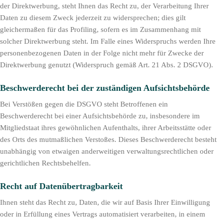
der Direktwerbung, steht Ihnen das Recht zu, der Verarbeitung Ihrer
Daten zu diesem Zweck jederzeit zu widersprechen; dies gilt
gleichermaßen für das Profiling, sofern es im Zusammenhang mit
solcher Direktwerbung steht. Im Falle eines Widerspruchs werden Ihre
personenbezogenen Daten in der Folge nicht mehr für Zwecke der
Direktwerbung genutzt (Widerspruch gemäß Art. 21 Abs. 2 DSGVO).
Beschwerde­recht bei der zuständigen Aufsichts­behörde
Bei Verstößen gegen die DSGVO steht Betroffenen ein
Beschwerderecht bei einer Aufsichtsbehörde zu, insbesondere im
Mitgliedstaat ihres gewöhnlichen Aufenthalts, ihrer Arbeitsstätte oder
des Orts des mutmaßlichen Verstoßes. Dieses Beschwerderecht besteht
unabhängig von etwaigen anderweitigen verwaltungsrechtlichen oder
gerichtlichen Rechtsbehelfen.
Recht auf Daten­übertrag­barkeit
Ihnen steht das Recht zu, Daten, die wir auf Basis Ihrer Einwilligung
oder in Erfüllung eines Vertrags automatisiert verarbeiten, in einem