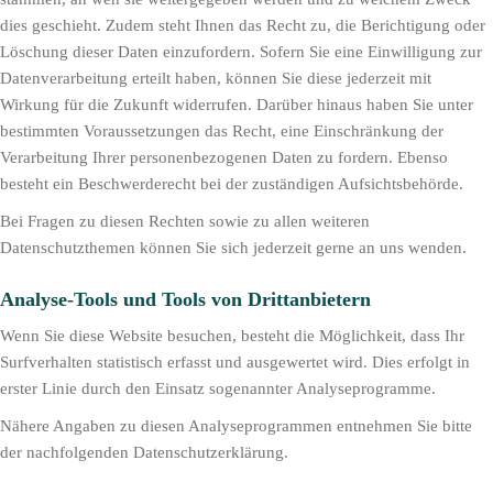
dies geschieht. Zudem steht Ihnen das Recht zu, die Berichtigung oder
Löschung dieser Daten einzufordern. Sofern Sie eine Einwilligung zur
Datenverarbeitung erteilt haben, können Sie diese jederzeit mit
Wirkung für die Zukunft widerrufen. Darüber hinaus haben Sie unter
bestimmten Voraussetzungen das Recht, eine Einschränkung der
Verarbeitung Ihrer personenbezogenen Daten zu fordern. Ebenso
besteht ein Beschwerderecht bei der zuständigen Aufsichtsbehörde.
Bei Fragen zu diesen Rechten sowie zu allen weiteren
Datenschutzthemen können Sie sich jederzeit gerne an uns wenden.
Analyse-Tools und Tools von Dritt­anbietern
Wenn Sie diese Website besuchen, besteht die Möglichkeit, dass Ihr
Surfverhalten statistisch erfasst und ausgewertet wird. Dies erfolgt in
erster Linie durch den Einsatz sogenannter Analyseprogramme.
Nähere Angaben zu diesen Analyseprogrammen entnehmen Sie bitte
der nachfolgenden Datenschutzerklärung.