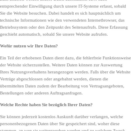
entsprechender Einwilligung durch unsere IT-Systeme erfasst, sobald
Sie die Website besuchen. Dabei handelt es sich hauptsächlich um
technische Informationen wie den verwendeten Internetbrowser, das
Betriebssystem oder den Zeitpunkt des Seitenaufrufs. Diese Erfassung
geschieht automatisch, sobald Sie unsere Website aufrufen.
Wofür nutzen wir Ihre Daten?
Ein Teil der erhobenen Daten dient dazu, die fehlerfreie Funktionsweise
der Website sicherzustellen. Weitere Daten können zur Auswertung
Ihres Nutzungsverhaltens herangezogen werden. Falls über die Website
Verträge abgeschlossen oder angebahnt werden, dienen die
übermittelten Daten zudem der Bearbeitung von Vertragsangeboten,
Bestellungen oder anderen Auftragsanfragen.
Welche Rechte haben Sie bezüglich Ihrer Daten?
Sie können jederzeit kostenlos Auskunft darüber verlangen, welche
personenbezogenen Daten über Sie gespeichert sind, woher diese
stammen, an wen sie weitergegeben werden und zu welchem Zweck