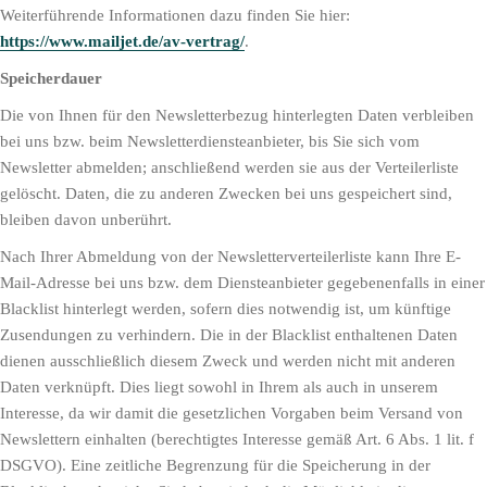
Weiterführende Informationen dazu finden Sie hier:
https://www.mailjet.de/av-vertrag/
.
Speicherdauer
Die von Ihnen für den Newsletterbezug hinterlegten Daten verbleiben
bei uns bzw. beim Newsletterdiensteanbieter, bis Sie sich vom
Newsletter abmelden; anschließend werden sie aus der Verteilerliste
gelöscht. Daten, die zu anderen Zwecken bei uns gespeichert sind,
bleiben davon unberührt.
Nach Ihrer Abmeldung von der Newsletterverteilerliste kann Ihre E-
Mail-Adresse bei uns bzw. dem Diensteanbieter gegebenenfalls in einer
Blacklist hinterlegt werden, sofern dies notwendig ist, um künftige
Zusendungen zu verhindern. Die in der Blacklist enthaltenen Daten
dienen ausschließlich diesem Zweck und werden nicht mit anderen
Daten verknüpft. Dies liegt sowohl in Ihrem als auch in unserem
Interesse, da wir damit die gesetzlichen Vorgaben beim Versand von
Newslettern einhalten (berechtigtes Interesse gemäß Art. 6 Abs. 1 lit. f
DSGVO). Eine zeitliche Begrenzung für die Speicherung in der