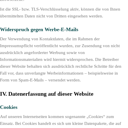
Ist die SSL- bzw. TLS-Verschlüsselung aktiv, können die von Ihnen
übermittelten Daten nicht von Dritten eingesehen werden.
Widerspruch gegen Werbe-E-Mails
Der Verwendung von Kontaktdaten, die im Rahmen der
Impressumspflicht veröffentlicht wurden, zur Zusendung von nicht
ausdrücklich angeforderter Werbung sowie von
Informationsmaterialien wird hiermit widersprochen. Die Betreiber
dieser Website behalten sich ausdrücklich rechtliche Schritte für den
Fall vor, dass unverlangte Werbeinformationen – beispielsweise in
Form von Spam-E-Mails – versendet werden.
IV. Datenerfassung auf dieser Website
Cookies
Auf unseren Internetseiten kommen sogenannte „Cookies“ zum
Einsatz. Bei Cookies handelt es sich um kleine Datenpakete, die auf