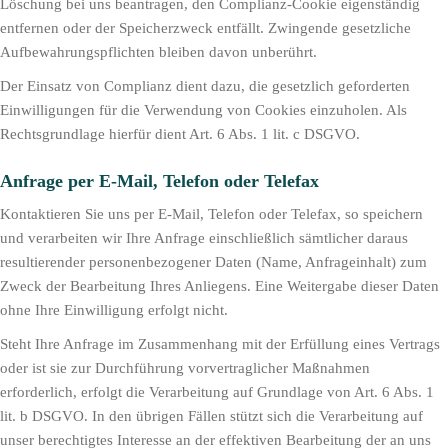
Löschung bei uns beantragen, den Complianz-Cookie eigenständig
entfernen oder der Speicherzweck entfällt. Zwingende gesetzliche
Aufbewahrungspflichten bleiben davon unberührt.
Der Einsatz von Complianz dient dazu, die gesetzlich geforderten
Einwilligungen für die Verwendung von Cookies einzuholen. Als
Rechtsgrundlage hierfür dient Art. 6 Abs. 1 lit. c DSGVO.
Anfrage per E-Mail, Telefon oder Telefax
Kontaktieren Sie uns per E-Mail, Telefon oder Telefax, so speichern
und verarbeiten wir Ihre Anfrage einschließlich sämtlicher daraus
resultierender personenbezogener Daten (Name, Anfrageinhalt) zum
Zweck der Bearbeitung Ihres Anliegens. Eine Weitergabe dieser Daten
ohne Ihre Einwilligung erfolgt nicht.
Steht Ihre Anfrage im Zusammenhang mit der Erfüllung eines Vertrags
oder ist sie zur Durchführung vorvertraglicher Maßnahmen
erforderlich, erfolgt die Verarbeitung auf Grundlage von Art. 6 Abs. 1
lit. b DSGVO. In den übrigen Fällen stützt sich die Verarbeitung auf
unser berechtigtes Interesse an der effektiven Bearbeitung der an uns