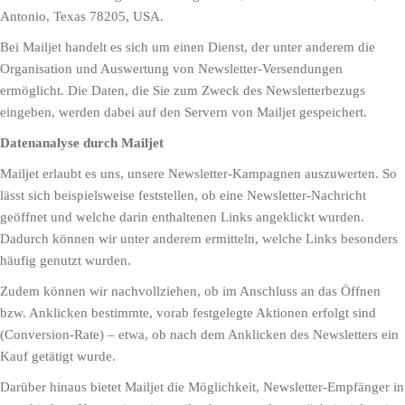
Antonio, Texas 78205, USA.
Bei Mailjet handelt es sich um einen Dienst, der unter anderem die
Organisation und Auswertung von Newsletter-Versendungen
ermöglicht. Die Daten, die Sie zum Zweck des Newsletterbezugs
eingeben, werden dabei auf den Servern von Mailjet gespeichert.
Datenanalyse durch Mailjet
Mailjet erlaubt es uns, unsere Newsletter-Kampagnen auszuwerten. So
lässt sich beispielsweise feststellen, ob eine Newsletter-Nachricht
geöffnet und welche darin enthaltenen Links angeklickt wurden.
Dadurch können wir unter anderem ermitteln, welche Links besonders
häufig genutzt wurden.
Zudem können wir nachvollziehen, ob im Anschluss an das Öffnen
bzw. Anklicken bestimmte, vorab festgelegte Aktionen erfolgt sind
(Conversion-Rate) – etwa, ob nach dem Anklicken des Newsletters ein
Kauf getätigt wurde.
Darüber hinaus bietet Mailjet die Möglichkeit, Newsletter-Empfänger in