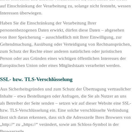
auf Einschränkung der Verarbeitung zu, solange nicht feststeht, wessen
Interessen überwiegen.
Haben Sie die Einschränkung der Verarbeitung Ihrer
personenbezogenen Daten erwirkt, dürfen diese Daten – abgesehen
von ihrer Speicherung – ausschließlich mit Ihrer Einwilligung, zur
Geltendmachung, Ausübung oder Verteidigung von Rechtsansprüchen,
zum Schutz der Rechte einer anderen natürlichen oder juristischen
Person oder aus Gründen eines wichtigen öffentlichen Interesses der
Europäischen Union oder eines Mitgliedstaats verarbeitet werden.
SSL- bzw. TLS-Verschlüsselung
Aus Sicherheitsgründen und zum Schutz der Übertragung vertraulicher
Inhalte – etwa Bestellungen oder Anfragen, die Sie als Nutzer an uns
als Betreiber der Seite senden – setzen wir auf dieser Website eine SSL-
bzw. TLS-Verschlüsselung ein. Eine solche verschlüsselte Verbindung
lässt sich daran erkennen, dass sich die Adresszeile Ihres Browsers von
„http://“ zu „https://“ verändert, sowie am Schloss-Symbol in der
Browserzeile.