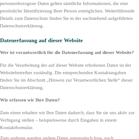
personenbezogene Daten gelten sämtliche Informationen, die eine
persönliche Identifizierung Ihrer Person ermöglichen. Weiterführende
Details zum Datenschutz finden Sie in der nachstehend aufgeführten
Datenschutzerklärung.
Datenerfassung auf dieser Website
Wer ist verantwortlich für die Datenerfassung auf dieser Website?
Für die Verarbeitung der auf dieser Website erhobenen Daten ist der
Websitebetreiber zuständig. Die entsprechenden Kontaktangaben
finden Sie im Abschnitt „Hinweis zur Verantwortlichen Stelle“ dieser
Datenschutzerklärung.
Wie erfassen wir Ihre Daten?
Zum einen erhalten wir Ihre Daten dadurch, dass Sie sie uns aktiv zur
Verfügung stellen – beispielsweise durch Eingaben in einem
Kontaktformular.
Zum anderen werden andere Daten automatisch bzw. nach