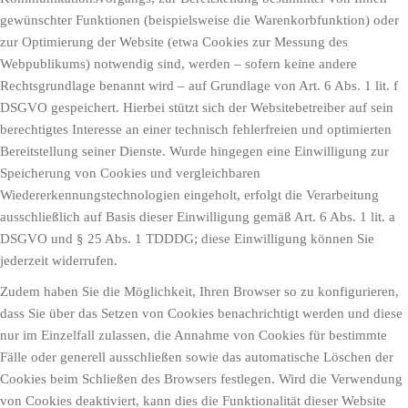
gewünschter Funktionen (beispielsweise die Warenkorbfunktion) oder
zur Optimierung der Website (etwa Cookies zur Messung des
Webpublikums) notwendig sind, werden – sofern keine andere
Rechtsgrundlage benannt wird – auf Grundlage von Art. 6 Abs. 1 lit. f
DSGVO gespeichert. Hierbei stützt sich der Websitebetreiber auf sein
berechtigtes Interesse an einer technisch fehlerfreien und optimierten
Bereitstellung seiner Dienste. Wurde hingegen eine Einwilligung zur
Speicherung von Cookies und vergleichbaren
Wiedererkennungstechnologien eingeholt, erfolgt die Verarbeitung
ausschließlich auf Basis dieser Einwilligung gemäß Art. 6 Abs. 1 lit. a
DSGVO und § 25 Abs. 1 TDDDG; diese Einwilligung können Sie
jederzeit widerrufen.
Zudem haben Sie die Möglichkeit, Ihren Browser so zu konfigurieren,
dass Sie über das Setzen von Cookies benachrichtigt werden und diese
nur im Einzelfall zulassen, die Annahme von Cookies für bestimmte
Fälle oder generell ausschließen sowie das automatische Löschen der
Cookies beim Schließen des Browsers festlegen. Wird die Verwendung
von Cookies deaktiviert, kann dies die Funktionalität dieser Website