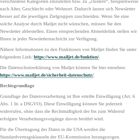
verschiedene Kategorien einzuteilen bzw. zu „clustern“, beispielsweise
nach Alter, Geschlecht oder Wohnort. Dadurch lassen sich Newsletter
besser auf die jeweiligen Zielgruppen zuschneiden. Wenn Sie eine
solche Analyse durch Mailjet nicht wünschen, müssen Sie den
Newsletter abbestellen. Einen entsprechenden Abmeldelink stellen wir
Ihnen in jeder Newsletternachricht zur Verfügung.
Nähere Informationen zu den Funktionen von Mailjet finden Sie unter
folgendem Link:
https://www.mailjet.de/funktion/
.
Die Datenschutzerklärung von Mailjet können Sie hier einsehen:
https://www.mailjet.de/sicherheit-datenschutz/
.
Rechtsgrundlage
Grundlage der Datenverarbeitung ist Ihre erteilte Einwilligung (Art. 6
Abs. 1 lit. a DSGVO). Diese Einwilligung können Sie jederzeit
widerrufen, ohne dass die Rechtmäßigkeit der bis zum Widerruf
erfolgten Verarbeitungsvorgänge davon berührt wird.
Für die Übertragung der Daten in die USA werden die
Standardvertragsklauseln der EU-Kommission herangezogen.