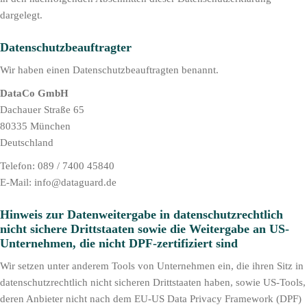
dargelegt.
Datenschutz­beauftragter
Wir haben einen Datenschutzbeauftragten benannt.
DataCo GmbH
Dachauer Straße 65
80335 München
Deutschland
Telefon: 089 / 7400 45840
E-Mail: info@dataguard.de
Hinweis zur Datenweitergabe in datenschutzrechtlich
nicht sichere Drittstaaten sowie die Weitergabe an US-
Unternehmen, die nicht DPF-zertifiziert sind
Wir setzen unter anderem Tools von Unternehmen ein, die ihren Sitz in
datenschutzrechtlich nicht sicheren Drittstaaten haben, sowie US-Tools,
deren Anbieter nicht nach dem EU-US Data Privacy Framework (DPF)