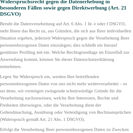
Widerspruchsrecht gegen die Datenerhebung in
besonderen Fällen sowie gegen Direktwerbung (Art. 21
DSGVO)
Beruht die Datenverarbeitung auf Art. 6 Abs. 1 lit. e oder f DSGVO,
steht Ihnen das Recht zu, aus Gründen, die sich aus Ihrer individuellen
Situation ergeben, jederzeit Widerspruch gegen die Verarbeitung Ihrer
personenbezogenen Daten einzulegen; dies schließt ein hierauf
gestütztes Profiling mit ein. Welche Rechtsgrundlage im Einzelfall zur
Anwendung kommt, können Sie dieser Datenschutzerklärung
entnehmen.
Legen Sie Widerspruch ein, werden Ihre betreffenden
personenbezogenen Daten von uns nicht mehr weiterverarbeitet – es
sei denn, wir vermögen zwingende schutzwürdige Gründe für die
Verarbeitung nachzuweisen, welche Ihre Interessen, Rechte und
Freiheiten überwiegen, oder die Verarbeitung dient der
Geltendmachung, Ausübung oder Verteidigung von Rechtsansprüchen
(Widerspruch gemäß Art. 21 Abs. 1 DSGVO).
Erfolgt die Verarbeitung Ihrer personenbezogenen Daten zu Zwecken