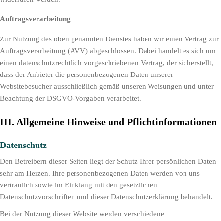
Auftragsverarbeitung
Zur Nutzung des oben genannten Dienstes haben wir einen Vertrag zur
Auftragsverarbeitung (AVV) abgeschlossen. Dabei handelt es sich um
einen datenschutzrechtlich vorgeschriebenen Vertrag, der sicherstellt,
dass der Anbieter die personenbezogenen Daten unserer
Websitebesucher ausschließlich gemäß unseren Weisungen und unter
Beachtung der DSGVO-Vorgaben verarbeitet.
III. Allgemeine Hinweise und Pflicht­informationen
Datenschutz
Den Betreibern dieser Seiten liegt der Schutz Ihrer persönlichen Daten
sehr am Herzen. Ihre personenbezogenen Daten werden von uns
vertraulich sowie im Einklang mit den gesetzlichen
Datenschutzvorschriften und dieser Datenschutzerklärung behandelt.
Bei der Nutzung dieser Website werden verschiedene