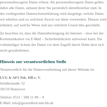
personenbezogene Daten erfasst. Als personenbezogene Daten gelten
dabei alle Daten, anhand derer Sie persönlich identifizierbar sind. In
der vorliegenden Datenschutzerklärung wird dargelegt, welche Daten
wir erheben und zu welchem Zweck wir diese verwenden. Ebenso wird
erläutert, auf welche Weise und aus welchem Grund dies geschieht.
Zu beachten ist, dass die Datenübertragung im Internet – etwa bei der
Kommunikation via E-Mail – Sicherheitslücken aufweisen kann. Ein
vollständiger Schutz der Daten vor dem Zugriff durch Dritte lässt sich
nicht gewährleisten.
Hinweis zur verantwortlichen Stelle
Verantwortlich für die Datenverarbeitung auf dieser Website ist:
LVG & AFS Nds. HB e. V.
Schillerstraße 32
30159 Hannover
Telefon: 0511 / 388 11 89 – 0
E-Mail: info@gesundheit-nds-hb.de