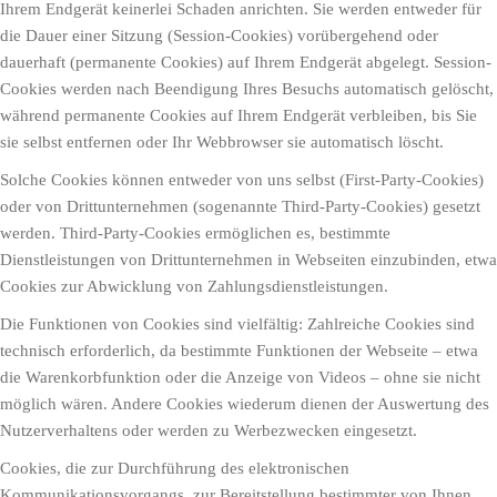
Ihrem Endgerät keinerlei Schaden anrichten. Sie werden entweder für
die Dauer einer Sitzung (Session-Cookies) vorübergehend oder
dauerhaft (permanente Cookies) auf Ihrem Endgerät abgelegt. Session-
Cookies werden nach Beendigung Ihres Besuchs automatisch gelöscht,
während permanente Cookies auf Ihrem Endgerät verbleiben, bis Sie
sie selbst entfernen oder Ihr Webbrowser sie automatisch löscht.
Solche Cookies können entweder von uns selbst (First-Party-Cookies)
oder von Drittunternehmen (sogenannte Third-Party-Cookies) gesetzt
werden. Third-Party-Cookies ermöglichen es, bestimmte
Dienstleistungen von Drittunternehmen in Webseiten einzubinden, etwa
Cookies zur Abwicklung von Zahlungsdienstleistungen.
Die Funktionen von Cookies sind vielfältig: Zahlreiche Cookies sind
technisch erforderlich, da bestimmte Funktionen der Webseite – etwa
die Warenkorbfunktion oder die Anzeige von Videos – ohne sie nicht
möglich wären. Andere Cookies wiederum dienen der Auswertung des
Nutzerverhaltens oder werden zu Werbezwecken eingesetzt.
Cookies, die zur Durchführung des elektronischen
Kommunikationsvorgangs, zur Bereitstellung bestimmter von Ihnen