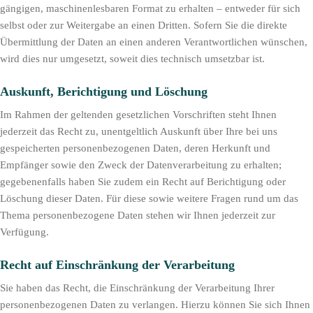
gängigen, maschinenlesbaren Format zu erhalten – entweder für sich
selbst oder zur Weitergabe an einen Dritten. Sofern Sie die direkte
Übermittlung der Daten an einen anderen Verantwortlichen wünschen,
wird dies nur umgesetzt, soweit dies technisch umsetzbar ist.
Auskunft, Berichtigung und Löschung
Im Rahmen der geltenden gesetzlichen Vorschriften steht Ihnen
jederzeit das Recht zu, unentgeltlich Auskunft über Ihre bei uns
gespeicherten personenbezogenen Daten, deren Herkunft und
Empfänger sowie den Zweck der Datenverarbeitung zu erhalten;
gegebenenfalls haben Sie zudem ein Recht auf Berichtigung oder
Löschung dieser Daten. Für diese sowie weitere Fragen rund um das
Thema personenbezogene Daten stehen wir Ihnen jederzeit zur
Verfügung.
Recht auf Einschränkung der Verarbeitung
Sie haben das Recht, die Einschränkung der Verarbeitung Ihrer
personenbezogenen Daten zu verlangen. Hierzu können Sie sich Ihnen