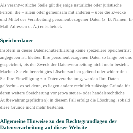
Als verantwortliche Stelle gilt diejenige natürliche oder juristische
Person, die – allein oder gemeinsam mit anderen – über die Zwecke
und Mittel der Verarbeitung personenbezogener Daten (z. B. Namen, E-
Mail-Adressen o. Ä.) entscheidet.
Speicherdauer
Insofern in dieser Datenschutzerklärung keine speziellere Speicherfrist
angegeben ist, bleiben Ihre personenbezogenen Daten so lange bei uns
gespeichert, bis der Zweck der Datenverarbeitung nicht mehr besteht.
Machen Sie ein berechtigtes Löschersuchen geltend oder widerrufen
Sie Ihre Einwilligung zur Datenverarbeitung, werden Ihre Daten
gelöscht – es sei denn, es liegen andere rechtlich zulässige Gründe für
deren weitere Speicherung vor (etwa steuer- oder handelsrechtliche
Aufbewahrungspflichten); in diesem Fall erfolgt die Löschung, sobald
diese Gründe nicht mehr bestehen.
Allgemeine Hinweise zu den Rechtsgrundlagen der
Datenverarbeitung auf dieser Website