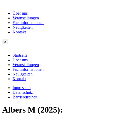
Über uns
Veranstaltungen
Fachinformationen
Neuigkeiten
Kontakt
a
Startseite
Über uns
Veranstaltungen
Fachinformationen
Neuigkeiten
Kontakt
Impressum
Datenschutz
Barrierefreiheit
Albers M (2025):