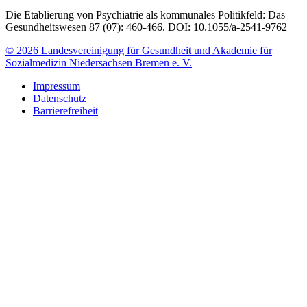
Die Etablierung von Psychiatrie als kommunales Politikfeld: Das
Gesundheitswesen 87 (07): 460-466. DOI: 10.1055/a-2541-9762
© 2026 Landesvereinigung für Gesundheit und Akademie für
Sozialmedizin Niedersachsen Bremen e. V.
Impressum
Datenschutz
Barrierefreiheit