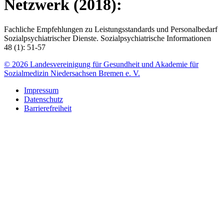
Netzwerk (2018):
Fachliche Empfehlungen zu Leistungsstandards und Personalbedarf
Sozialpsychiatrischer Dienste. Sozialpsychiatrische Informationen
48 (1): 51-57
© 2026 Landesvereinigung für Gesundheit und Akademie für
Sozialmedizin Niedersachsen Bremen e. V.
Impressum
Datenschutz
Barrierefreiheit