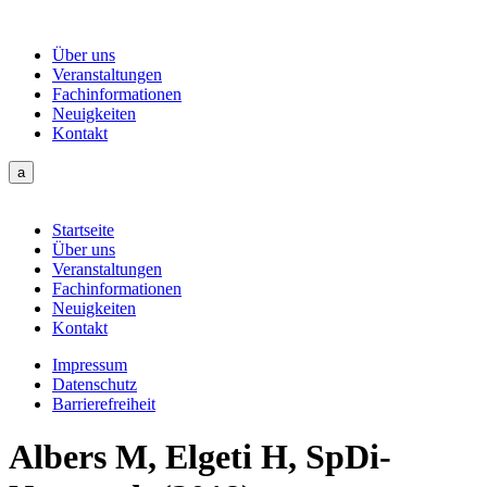
Über uns
Veranstaltungen
Fachinformationen
Neuigkeiten
Kontakt
a
Startseite
Über uns
Veranstaltungen
Fachinformationen
Neuigkeiten
Kontakt
Impressum
Datenschutz
Barrierefreiheit
Albers M, Elgeti H, SpDi-