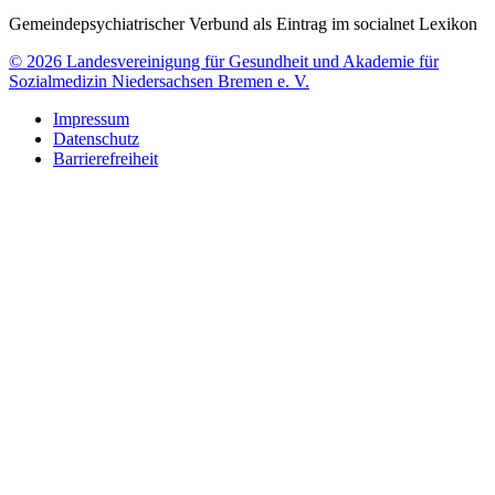
Gemeindepsychiatrischer Verbund als Eintrag im socialnet Lexikon
© 2026 Landesvereinigung für Gesundheit und Akademie für
Sozialmedizin Niedersachsen Bremen e. V.
Impressum
Datenschutz
Barrierefreiheit