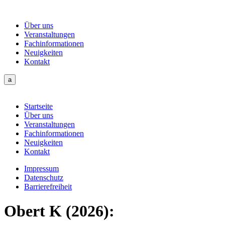
Über uns
Veranstaltungen
Fachinformationen
Neuigkeiten
Kontakt
a
Startseite
Über uns
Veranstaltungen
Fachinformationen
Neuigkeiten
Kontakt
Impressum
Datenschutz
Barrierefreiheit
Obert K (2026):