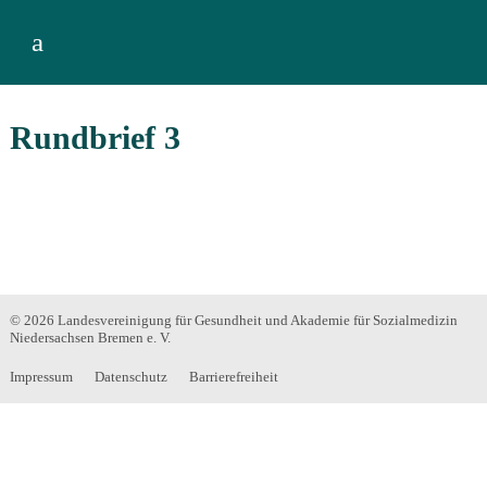
a
Rundbrief 3
© 2026 Landesvereinigung für Gesundheit und Akademie für Sozialmedizin
Niedersachsen Bremen e. V.
Impressum
Datenschutz
Barrierefreiheit