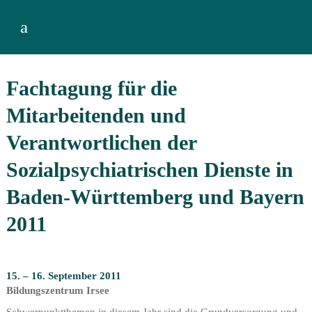
a
Fachtagung für die
Mitarbeitenden und
Verantwortlichen der
Sozialpsychiatrischen Dienste in
Baden-Württemberg und Bayern
2011
15. – 16. September 2011
Bildungszentrum Irsee