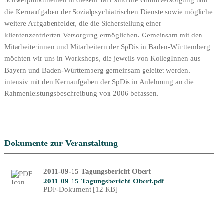
Schwerpunktthemen in diesem Jahr sind die Grundversorgung und
die Kernaufgaben der Sozialpsychiatrischen Dienste sowie mögliche
weitere Aufgabenfelder, die die Sicherstellung einer
klientenzentrierten Versorgung ermöglichen. Gemeinsam mit den
Mitarbeiterinnen und Mitarbeitern der SpDis in Baden-Württemberg
möchten wir uns in Workshops, die jeweils von KollegInnen aus
Bayern und Baden-Württemberg gemeinsam geleitet werden,
intensiv mit den Kernaufgaben der SpDis in Anlehnung an die
Rahmenleistungsbeschreibung von 2006 befassen.
Dokumente zur Veranstaltung
2011-09-15 Tagungsbericht Obert
2011-09-15-Tagungsbericht-Obert.pdf
PDF-Dokument [12 KB]