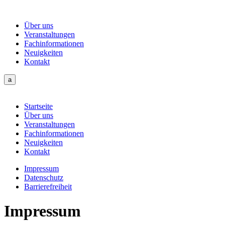
Über uns
Veranstaltungen
Fachinformationen
Neuigkeiten
Kontakt
a
Startseite
Über uns
Veranstaltungen
Fachinformationen
Neuigkeiten
Kontakt
Impressum
Datenschutz
Barrierefreiheit
Impressum